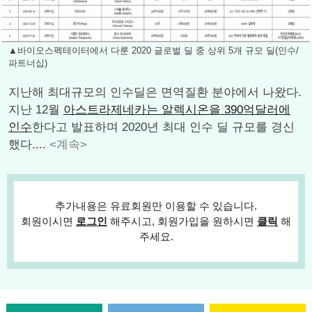
▲바이오스펙테이터에서 다룬 2020 글로벌 딜 중 상위 5개 규모 딜(인수/
파트너십)
지난해 최대규모의 인수딜은 면역질환 분야에서 나왔다.
지난 12월
아스트라제네카는 알렉시온을 390억달러에
인수
한다고 발표하며 2020년 최대 인수 딜 규모를 경신
했다....
<계속>
추가내용은 유료회원만 이용할 수 있습니다.
회원이시면
로그인
해주시고, 회원가입을 원하시면
클릭
해
주세요.