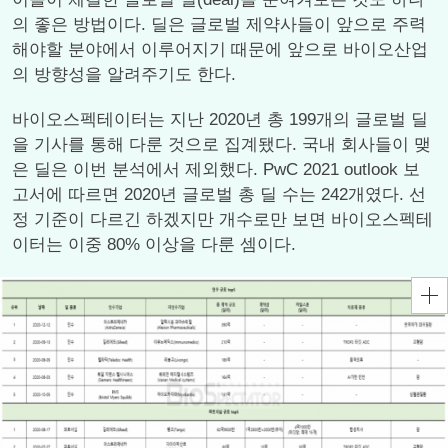
의 좋은 방법이다. 딜은 글로벌 제약사들이 앞으로 주력
해야할 분야에서 이루어지기 때문에 앞으로 바이오산업
의 방향성을 알려주기도 한다.
바이오스펙테이터는 지난 2020년 총 199개의 글로벌 딜
을 기사를 통해 다룬 것으로 집계됐다. 국내 회사들이 맺
은 딜은 이번 분석에서 제외했다. PwC 2021 outlook 보
고서에 따르면 2020년 글로벌 총 딜 수는 242개였다. 선
정 기준이 다르긴 하겠지만 개수로만 보면 바이오스펙테
이터는 이중 80% 이상을 다룬 셈이다.