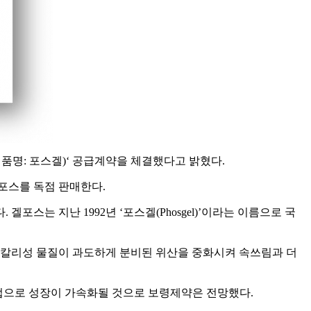
포스(중국제품명: 포스겔)‘ 공급계약을 체결했다고 밝혔다.
 겔포스를 독점 판매한다.
스는 지난 1992년 ‘포스겔(Phosgel)’이라는 이름으로 국
 알칼리성 물질이 과도하게 분비된 위산을 중화시켜 속쓰림과 더
업으로 성장이 가속화될 것으로 보령제약은 전망했다.