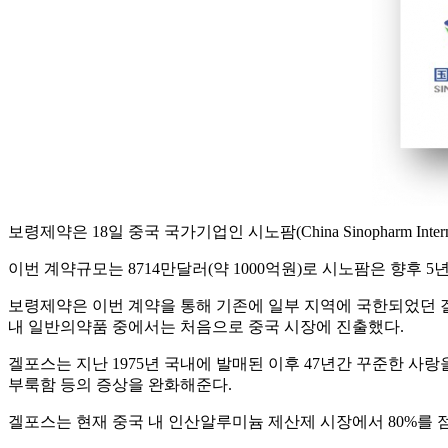
보령제약은 18일 중국 국가기업인 시노팜(China Sinopharm Int
이번 계약규모는 8714만달러(약 1000억원)로 시노팜은 향후 5
보령제약은 이번 계약을 통해 기존에 일부 지역에 국한되었던 겔포스
내 일반의약품 중에서는 처음으로 중국 시장에 진출했다.
겔포스는 지난 1975년 국내에 발매된 이후 47년간 꾸준한 
부룩함 등의 증상을 완화해준다.
겔포스는 현재 중국 내 인산알루미늄 제산제 시장에서 80%를