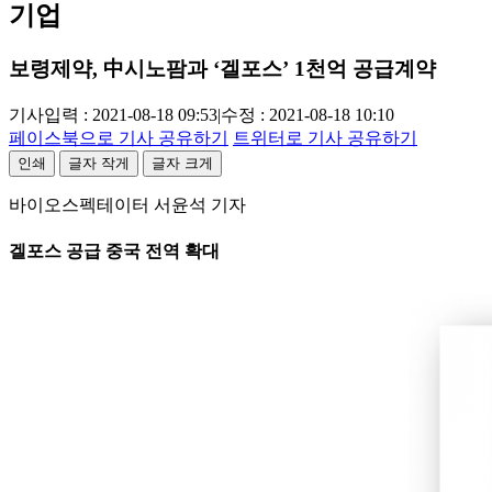
기업
보령제약, 中시노팜과 ‘겔포스’ 1천억 공급계약
기사입력 : 2021-08-18 09:53
|
수정 : 2021-08-18 10:10
페이스북으로 기사 공유하기
트위터로 기사 공유하기
인쇄
글자 작게
글자 크게
바이오스펙테이터 서윤석 기자
겔포스 공급 중국 전역 확대