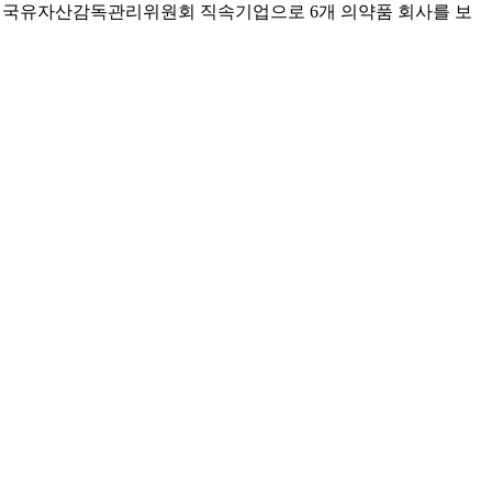
 국무원 국유자산감독관리위원회 직속기업으로 6개 의약품 회사를 보