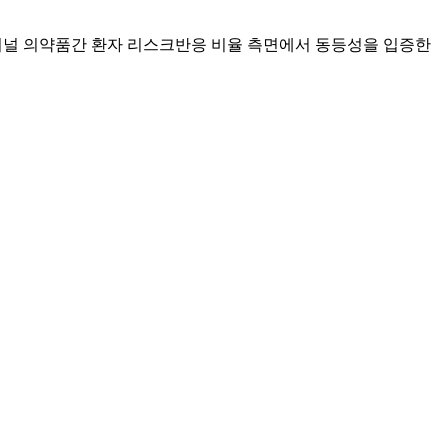
리지널 의약품간 환자 리스크반응 비율 측면에서 동등성을 입증한