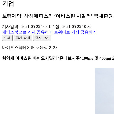
기업
보령제약, 삼성에피스와 ‘아바스틴 시밀러’ 국내판권
기사입력 : 2021-05-25 10:01
|
수정 : 2021-05-25 10:39
페이스북으로 기사 공유하기
트위터로 기사 공유하기
인쇄
글자 작게
글자 크게
바이오스펙테이터 서윤석 기자
항암제 아바스틴 바이오시밀러 ‘온베브지주’ 100mg 및 400mg