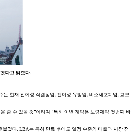
결했다고 밝혔다.
주는 현재 전이성 직결장암, 전이성 유방암, 비소세포폐암, 교모
 줄 수 있을 것”이라며 “특히 이번 계약은 보령제약 첫번째 바
이라고 덧붙였다. LBA는 특허 만료 후에도 일정 수준의 매출과 시장 점