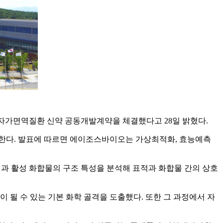
 자가면역질환 신약 공동개발계약을 체결했다고 28일 밝혔다.
한다. 발표에 따르면 에이조스바이오는 가상최적화, 효능예측
질과 활성 화합물의 구조 특성을 분석해 표적과 화합물 간의 상호
될 수 있는 기본 화학 골격을 도출했다. 또한 그 과정에서 자