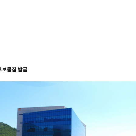
후보물질 발굴