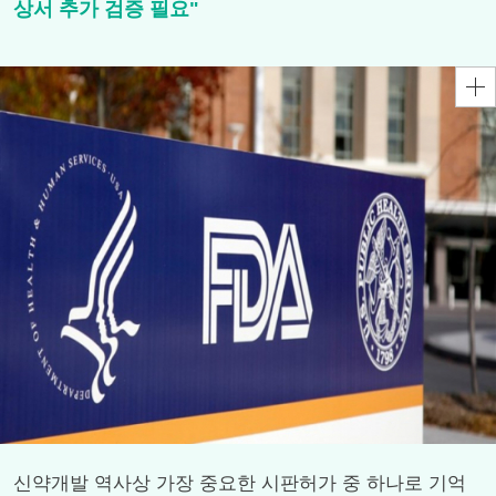
상서 추가 검증 필요"
신약개발 역사상 가장 중요한 시판허가 중 하나로 기억