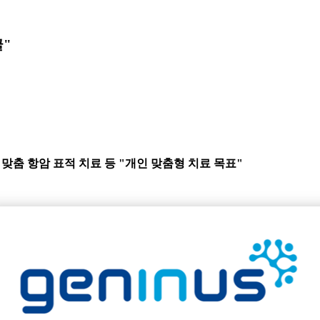
굴"
, 맞춤 항암 표적 치료 등 "개인 맞춤형 치료 목표"