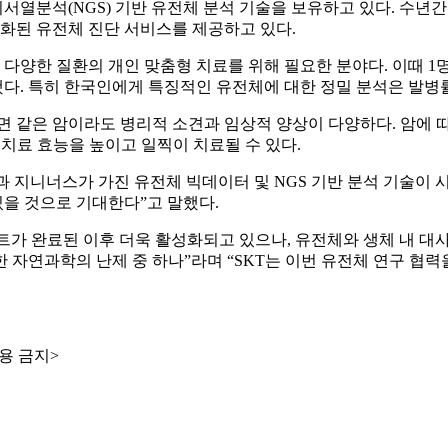
석(NGS) 기반 유전체 분석 기술을 보유하고 있다. 수년간 확보한
특화된 유전체 진단 서비스를 제공하고 있다.
등 다양한 질환의 개인 맞춤형 치료를 위해 필요한 분야다. 이때 
명했다. 특히 한국인에게 특징적인 유전체에 대한 정밀 분석은 발병
면 같은 암이라도 병리적 소견과 임상적 양상이 다양하다. 암에 
 치료 효능을 높이고 일찍이 치료될 수 있다.
과 지니너스가 가진 유전체 빅데이터 및 NGS 기반 분석 기술이 
있을 것으로 기대한다”고 말했다.
젝트가 완료된 이후 더욱 활성화되고 있으나, 유전체와 생체 내 대
 자연과학의 난제 중 하나”라며 “SKT는 이번 유전체 연구 협력
용 금지>