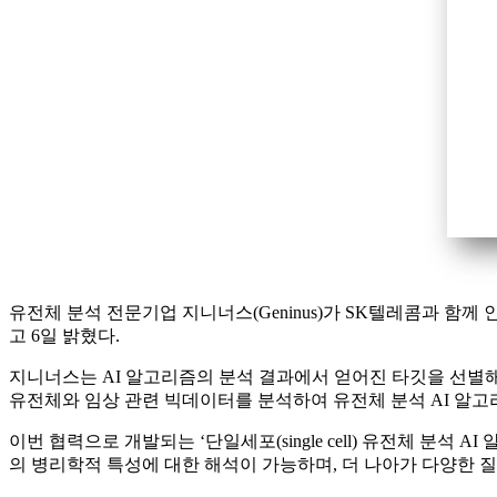
유전체 분석 전문기업 지니너스(Geninus)가 SK텔레콤과 함
고 6일 밝혔다.
지니너스는 AI 알고리즘의 분석 결과에서 얻어진 타깃을 선별해 신
유전체와 임상 관련 빅데이터를 분석하여 유전체 분석 AI 알
이번 협력으로 개발되는 ‘단일세포(single cell) 유전체 분
의 병리학적 특성에 대한 해석이 가능하며, 더 나아가 다양한 질