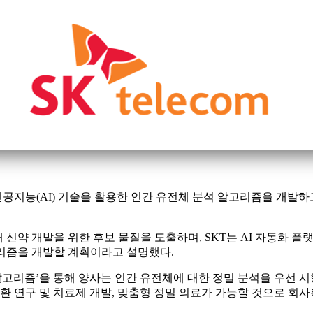
께 인공지능(AI) 기술을 활용한 인간 유전체 분석 알고리즘을 개발
약 개발을 위한 후보 물질을 도출하며, SKT는 AI 자동화 플랫폼인
고리즘을 개발할 계획이라고 설명했다.
석 AI 알고리즘’을 통해 양사는 인간 유전체에 대한 정밀 분석을 우
환 연구 및 치료제 개발, 맞춤형 정밀 의료가 가능할 것으로 회사