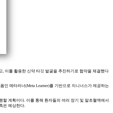
하고, 이를 활용한 신약 타깃 발굴을 추진하기로 협약을 체결했다
 메타러너(Meta Learner)를 기반으로 지니너스가 제공하는
선 시행할 계획이다. 이를 통해 환자들의 여러 장기 및 말초혈액에서
측은 예상한다.