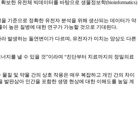
 유전체 빅데이터를 바탕으로 생물정보학(bioinformatics)
1명을 기준으로 정확한 유전자 분석을 위해 생산되는 데이터가 약
률이 높은 질병에 대한 연구가 가능할 것으로 기대된다.
따라 발생하는 돌연변이가 다르며, 유전자가 미치는 양상도 다른
시너지를 낼 수 있을 것”이라며 “진단부터 치료까지의 정밀의료
사 물질 및 약물 간의 상호 작용은 매우 복잡하고 개인 간의 차이
을 발판삼아 인간을 포함한 생명 현상에 대한 이해도를 높일 계