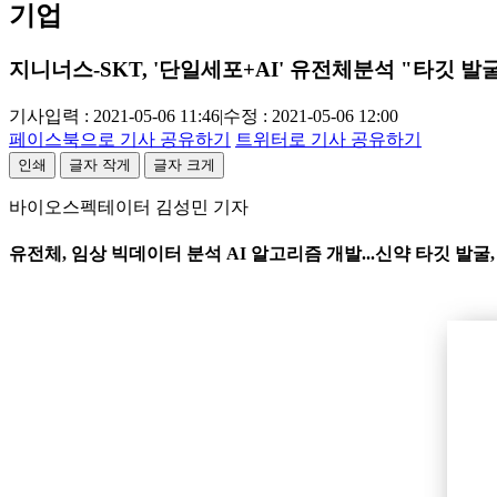
기업
지니너스-SKT, '단일세포+AI' 유전체분석 "타깃 발
기사입력 : 2021-05-06 11:46
|
수정 : 2021-05-06 12:00
페이스북으로 기사 공유하기
트위터로 기사 공유하기
인쇄
글자 작게
글자 크게
바이오스펙테이터 김성민 기자
유전체, 임상 빅데이터 분석 AI 알고리즘 개발...신약 타깃 발굴