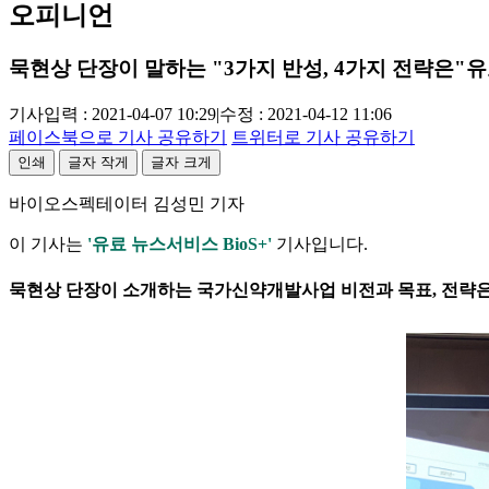
오피니언
묵현상 단장이 말하는 "3가지 반성, 4가지 전략은"
유
기사입력 : 2021-04-07 10:29
|
수정 : 2021-04-12 11:06
페이스북으로 기사 공유하기
트위터로 기사 공유하기
인쇄
글자 작게
글자 크게
바이오스펙테이터 김성민 기자
이 기사는
'유료 뉴스서비스 BioS+'
기사입니다.
묵현상 단장이 소개하는 국가신약개발사업 비전과 목표, 전략은?...