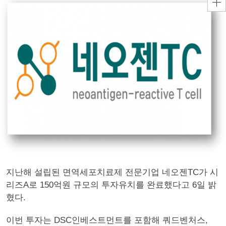
지난해 설립된 면역세포치료제 전문기업 네오젠TC가 시
리즈A로 150억원 규모의 투자유치를 완료했다고 6일 밝
혔다.
이번 투자는 DSC인베스트먼트를 포함해 쿼드벤처스,