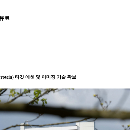
유료
on Protein) 타깃 에셋 및 이미징 기술 확보