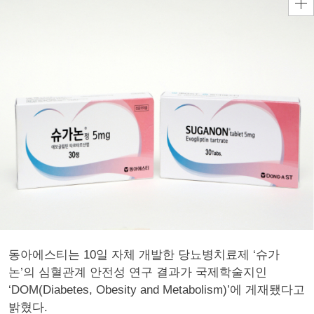
동아에스티는 10일 자체 개발한 당뇨병치료제 ‘슈가
논’의 심혈관계 안전성 연구 결과가 국제학술지인
‘DOM(Diabetes, Obesity and Metabolism)’에 게재됐다고
밝혔다.