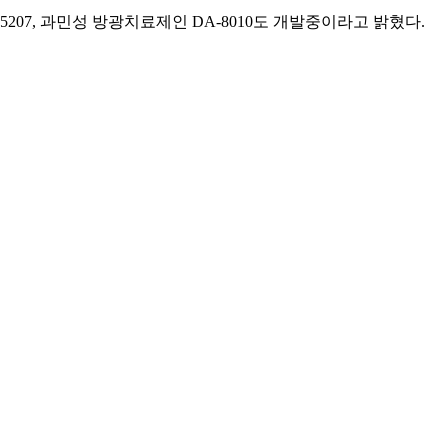
5207, 과민성 방광치료제인 DA-8010도 개발중이라고 밝혔다.