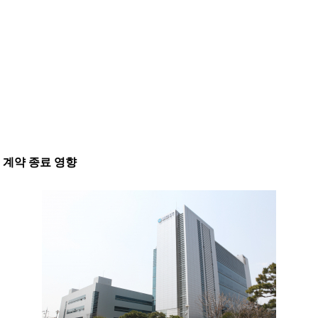
 계약 종료 영향