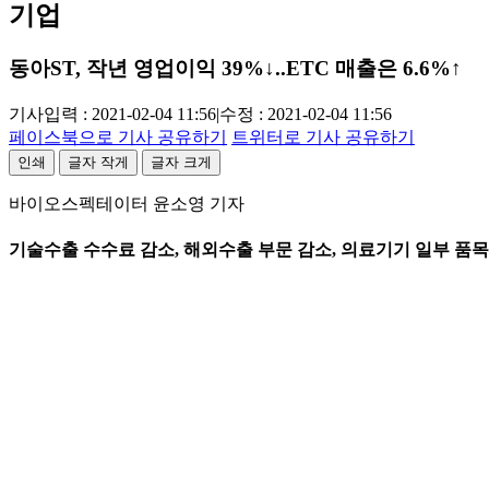
기업
동아ST, 작년 영업이익 39%↓..ETC 매출은 6.6%↑
기사입력 : 2021-02-04 11:56
|
수정 : 2021-02-04 11:56
페이스북으로 기사 공유하기
트위터로 기사 공유하기
인쇄
글자 작게
글자 크게
바이오스펙테이터 윤소영 기자
기술수출 수수료 감소, 해외수출 부문 감소, 의료기기 일부 품목