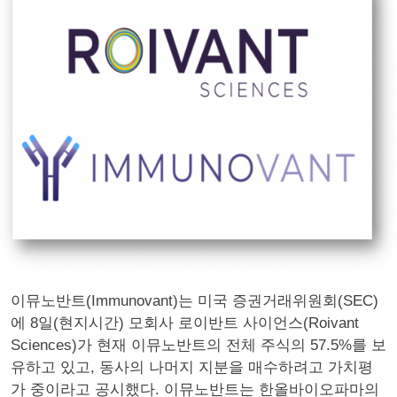
이뮤노반트(Immunovant)는 미국 증권거래위원회(SEC)
에 8일(현지시간) 모회사 로이반트 사이언스(Roivant
Sciences)가 현재 이뮤노반트의 전체 주식의 57.5%를 보
유하고 있고, 동사의 나머지 지분을 매수하려고 가치평
가 중이라고 공시했다. 이뮤노반트는 한올바이오파마의