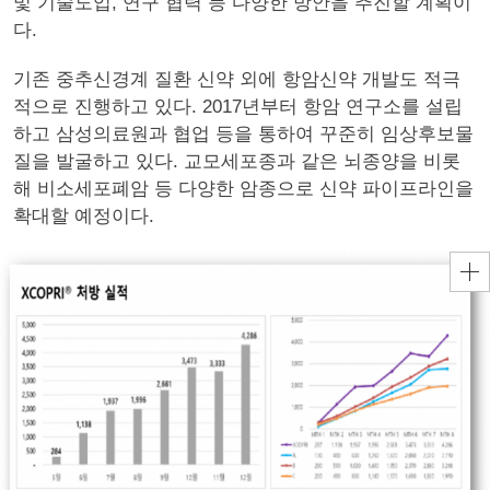
및 기술도입, 연구 협력 등 다양한 방안을 추진할 계획이
다.
기존 중추신경계 질환 신약 외에 항암신약 개발도 적극
적으로 진행하고 있다. 2017년부터 항암 연구소를 설립
하고 삼성의료원과 협업 등을 통하여 꾸준히 임상후보물
질을 발굴하고 있다. 교모세포종과 같은 뇌종양을 비롯
해 비소세포폐암 등 다양한 암종으로 신약 파이프라인을
확대할 예정이다.