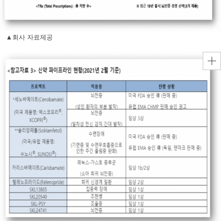
▲회사 자료제공