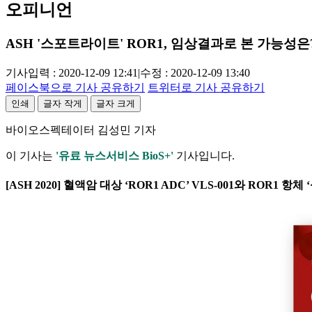
오피니언
ASH '스포트라이트' ROR1, 임상결과로 본 가능성은
기사입력 : 2020-12-09 12:41
|
수정 : 2020-12-09 13:40
페이스북으로 기사 공유하기
트위터로 기사 공유하기
인쇄
글자 작게
글자 크게
바이오스펙테이터 김성민 기자
이 기사는
'유료 뉴스서비스 BioS+'
기사입니다.
[ASH 2020] 혈액암 대상 ‘ROR1 ADC’ VLS-001와 RO