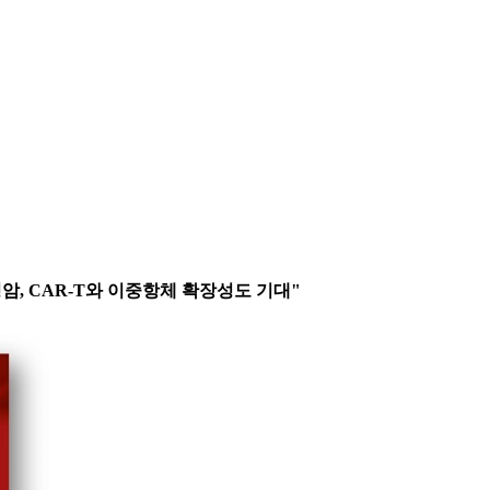
 고형암, CAR-T와 이중항체 확장성도 기대"