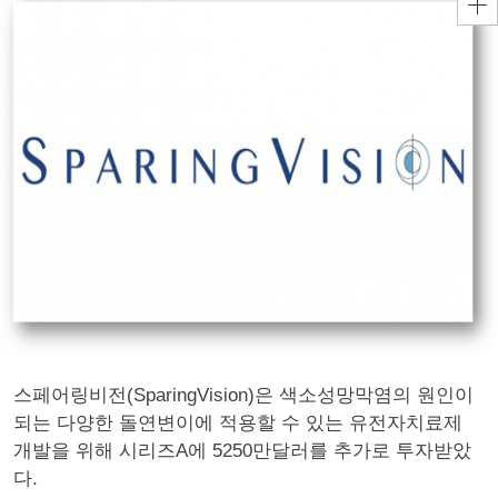
스페어링비전(SparingVision)은 색소성망막염의 원인이
되는 다양한 돌연변이에 적용할 수 있는 유전자치료제
개발을 위해 시리즈A에 5250만달러를 추가로 투자받았
다.