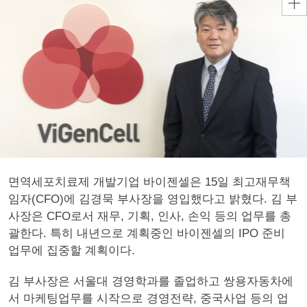
면역세포치료제 개발기업 바이젠셀은 15일 최고재무책
임자(CFO)에 김경묵 부사장을 영입했다고 밝혔다. 김 부
사장은 CFO로서 재무, 기획, 인사, 손익 등의 업무를 총
괄한다. 특히 내년으로 계획중인 바이젠셀의 IPO 준비
업무에 집중할 계획이다.
김 부사장은 서울대 경영학과를 졸업하고 쌍용자동차에
서 마케팅업무를 시작으로 경영전략, 중국사업 등의 업