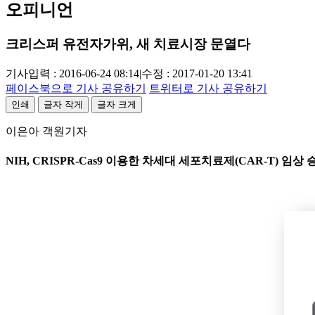
오피니언
크리스퍼 유전자가위, 새 치료시장 문열다
기사입력 : 2016-06-24 08:14
|
수정 : 2017-01-20 13:41
페이스북으로 기사 공유하기
트위터로 기사 공유하기
인쇄
글자 작게
글자 크게
이은아 객원기자
NIH, CRISPR-Cas9 이용한 차세대 세포치료제(CAR-T) 임상 