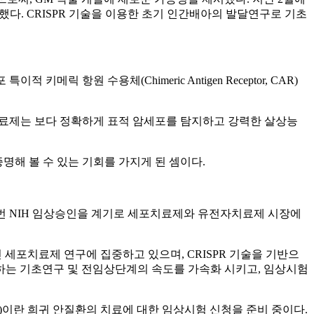
인했다. CRISPR 기술을 이용한 초기 인간배아의 발달연구로 기초
릭 항원 수용체(Chimeric Antigen Receptor, CAR)
T) 치료제는 보다 정확하게 표적 암세포를 탐지하고 강력한 살상능
증명해 볼 수 있는 기회를 가지게 된 셈이다.
았지만, 이번 NIH 임상승인을 계기로 세포치료제와 유전자치료제 시장에
 세포치료제 연구에 집중하고 있으며, CRISPR 기술을 기반으
 하는 기초연구 및 전임상단계의 속도를 가속화 시키고, 임상시험
aurosis)이란 희귀 안질환의 치료에 대한 임상시험 신청을 준비 중이다.