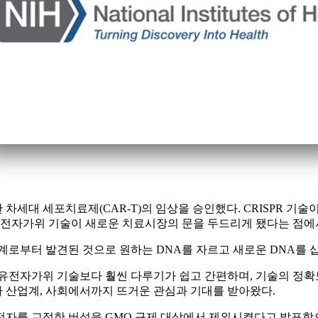
 이용한 차세대 세포치료제(CAR-T)의 임상을 승인했다. CRISPR
 유전자가위 기술이 새로운 치료시장의 문을 두드리게 됐다는 점에
체계로부터 발견된 것으로 원하는 DNA를 자르고 새로운 DNA를 
N) 유전자가위 기술보다 훨씬 다루기가 쉽고 간편하며, 기술의 정확도
라 산업계, 사회에서까지 뜨거운 관심과 기대를 받아왔다.
하여 유전자를 교정한 버섯을 GMO 규제 대상에서 제외시켰다고 발표