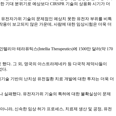
 기대 분위기로 예상보다 CIRSPR 기술의 상용화 시기가 더
한, 유전자가위 기술의 문제점인 예상치 못한 유전자 부위를 비특
의 부작용이 보고되지 않은 가운데, 사람에 대한 임상시험은 더욱 더
퓨틱스(Intellia Therapeutics)에 1500만 달러(약 170
하기로 했다. 그 외, 영국의 아스트라제네카 등 다국적 제약사들이
었다.
위기술 기반의 난치성 유전질환 치료 개발에 대한 투자는 더욱 더
례나 실패했다. 유전자가위 기술의 특허에 대한 불확실성이 문제
라, 신속한 임상 허가 프로세스, 치료제 생산 및 공정, 유전