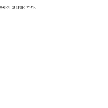
신중하게 고려해야한다.