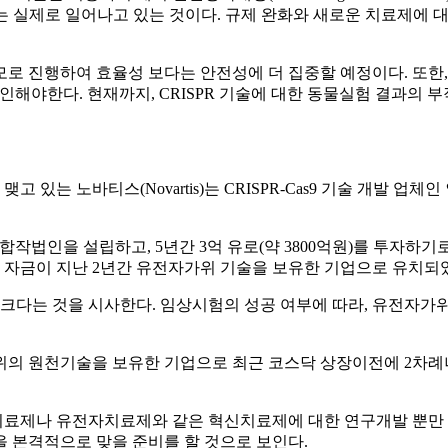
 실제로 일어나고 있는 것이다. 규제 완화와 새로운 치료제에 대한
소규모로 진행하여 효율성 보다는 안전성에 더 집중할 예정이다. 또
지 확인해야한다. 현재까지, CRISPR 기술에 대한 동물실험 결과
티스(Novartis)는 CRISPR-Cas9 기술 개발 업체인 인텔리아 테라
s)와 합작법인을 설립하고, 5년간 3억 유로(약 3800억원)를 투자
상의 자금이 지난 2년간 유전자가위 기술을 보유한 기업으로 유치되
가 크다는 것을 시사한다. 임상시험의 성공 여부에 따라, 유전자가
자가위의 원천기술을 보유한 기업으로 최근 코스닥 상장이전에 2차
제나 유전자치료제와 같은 혁신치료제에 대한 연구개발 뿐만 아니
 본격적으로 맞을 준비를 할 것으로 보인다.