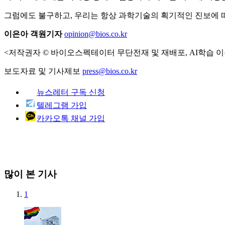
그럼에도 불구하고, 우리는 항상 과학기술의 획기적인 진보에 
이은아 객원기자
opinion@bios.co.kr
<저작권자 © 바이오스펙테이터 무단전재 및 재배포, AI학습 이
보도자료 및 기사제보
press@bios.co.kr
뉴스레터 구독 신청
텔레그램 가입
카카오톡 채널 가입
많이 본 기사
1