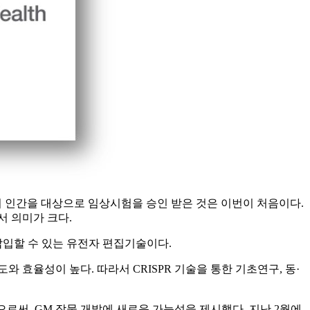
 기술이 인간을 대상으로 임상시험을 승인 받은 것은 이번이 처음이다.
서 의미가 크다.
삽입할 수 있는 유전자 편집기술이다.
와 효율성이 높다. 따라서 CRISPR 기술을 통한 기초연구, 동·
함으로써, GM 작물 개발에 새로운 가능성을 제시했다. 지난 2월에