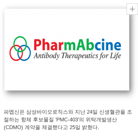
파멥신은 삼성바이오로직스와 지난 24일 신생혈관을 조
절하는 항체 후보물질 'PMC-403'의 위탁개발생산
(CDMO) 계약을 체결했다고 25일 밝혔다.