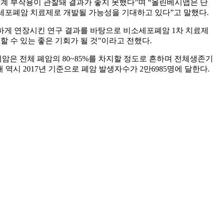
혈관계 부작용이 관찰돼 결과가 좋지 못했다”며 “올린베시맵은 단
비소세포폐암 치료제로 개발될 가능성을 기대하고 있다”고 말했다.
 유의하게 연장시킨 연구 결과를 바탕으로 비소세포폐암 1차 치료제
할 수 있는 좋은 기회가 될 것”이라고 전했다.
은 전체 폐암의 80~85%를 차지할 정도로 흔하며 전체생존기
 역시 2017년 기준으로 폐암 발생자수가 2만6985명에 달한다.