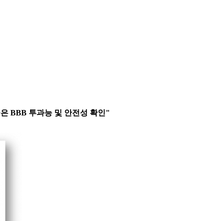
 높은 BBB 투과능 및 안전성 확인"