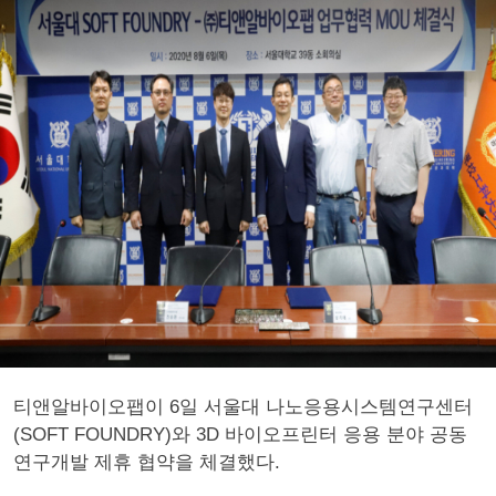
티앤알바이오팹이 6일 서울대 나노응용시스템연구센터
(SOFT FOUNDRY)와 3D 바이오프린터 응용 분야 공동
연구개발 제휴 협약을 체결했다.