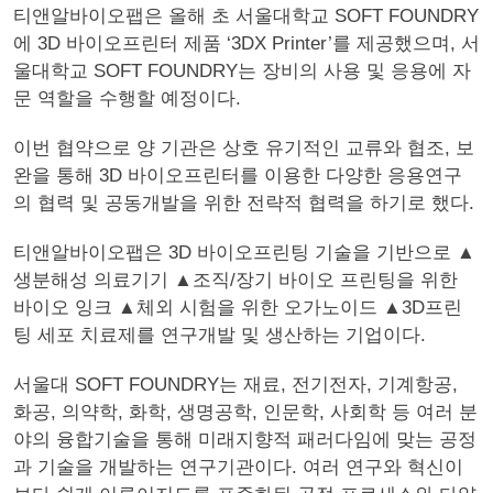
티앤알바이오팹은 올해 초 서울대학교 SOFT FOUNDRY
에 3D 바이오프린터 제품 ‘3DX Printer’를 제공했으며, 서
울대학교 SOFT FOUNDRY는 장비의 사용 및 응용에 자
문 역할을 수행할 예정이다.
이번 협약으로 양 기관은 상호 유기적인 교류와 협조, 보
완을 통해 3D 바이오프린터를 이용한 다양한 응용연구
의 협력 및 공동개발을 위한 전략적 협력을 하기로 했다.
티앤알바이오팹은 3D 바이오프린팅 기술을 기반으로 ▲
생분해성 의료기기 ▲조직/장기 바이오 프린팅을 위한
바이오 잉크 ▲체외 시험을 위한 오가노이드 ▲3D프린
팅 세포 치료제를 연구개발 및 생산하는 기업이다.
서울대 SOFT FOUNDRY는 재료, 전기전자, 기계항공,
화공, 의약학, 화학, 생명공학, 인문학, 사회학 등 여러 분
야의 융합기술을 통해 미래지향적 패러다임에 맞는 공정
과 기술을 개발하는 연구기관이다. 여러 연구와 혁신이