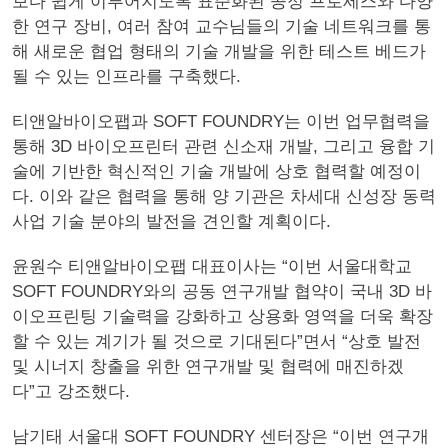
보다 쉽게 이루어지도록 표준화된 공정 프로세스와 다양
한 연구 장비, 여러 참여 교수님들의 기술 네트워크를 통
해 새로운 협업 형태의 기술 개발을 위한 테스트 베드가
될 수 있는 인프라를 구축했다.
티앤알바이오팹과 SOFT FOUNDRY는 이번 업무협력을
통해 3D 바이오프린터 관련 신소재 개발, 그리고 융합 기
술에 기반한 혁신적인 기술 개발에 상호 협력할 예정이
다. 이와 같은 협력을 통해 양 기관은 차세대 신성장 동력
사업 기술 분야의 발전을 견인할 계획이다.
윤원수 티앤알바이오팹 대표이사는 “이번 서울대학교
SOFT FOUNDRY와의 공동 연구개발 협약이 국내 3D 바
이오프린팅 기술력을 강화하고 상용화 영역을 더욱 확장
할 수 있는 계기가 될 것으로 기대된다”면서 “상호 발전
및 시너지 창출을 위한 연구개발 및 협력에 매진하겠
다”고 강조했다.
남기태 서울대 SOFT FOUNDRY 센터장은 “이번 연구개