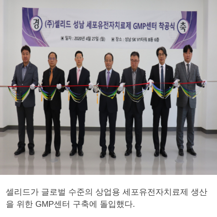
셀리드가 글로벌 수준의 상업용 세포유전자치료제 생산
을 위한 GMP센터 구축에 돌입했다.