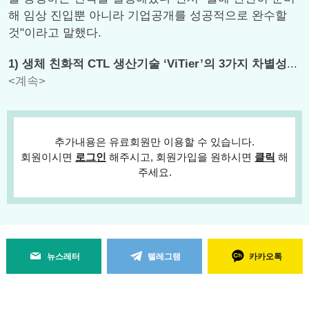
해 임상 진입뿐 아니라 기업공개를 성공적으로 완수할
것"이라고 말했다.
1) 생체 친화적 CTL 생산기술 ‘ViTier’의 3가지 차별성
...
<계속>
추가내용은 유료회원만 이용할 수 있습니다.
회원이시면
로그인
해주시고, 회원가입을 원하시면
클릭
해
주세요.
뉴스레터
텔레그램
카카오톡