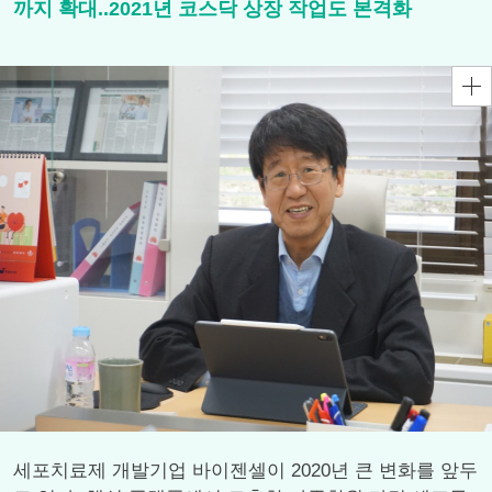
까지 확대..2021년 코스닥 상장 작업도 본격화
세포치료제 개발기업 바이젠셀이 2020년 큰 변화를 앞두