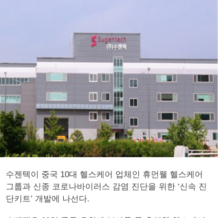
수젠텍이 중국 10대 헬스케어 업체인 휴먼웰 헬스케어
그룹과 신종 코로나바이러스 감염 진단을 위한 ‘신속 진
단키트’ 개발에 나선다.