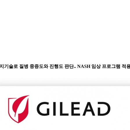
 내 감지기술로 질병 중증도와 진행도 판단.. NASH 임상 프로그램 적