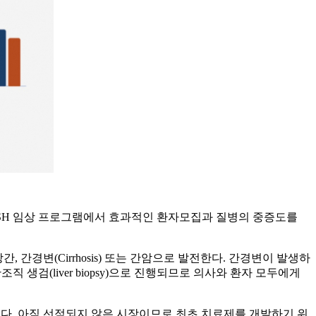
ASH 임상 프로그램에서 효과적인 환자모집과 질병의 중증도를
간경변(Cirrhosis) 또는 간암으로 발전한다. 간경변이 발생하
 생검(liver biopsy)으로 진행되므로 의사와 환자 모두에게
으로 예측된다. 아직 선점되지 않은 시장이므로 최초 치료제를 개발하기 위