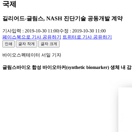
국제
길리어드-글림스, NASH 진단기술 공동개발 계약
기사입력 : 2019-10-30 11:00
|
수정 : 2019-10-30 11:00
페이스북으로 기사 공유하기
트위터로 기사 공유하기
인쇄
글자 작게
글자 크게
바이오스펙테이터 서일 기자
글림스바이오 합성 바이오마커(synthetic biomarker) 생체