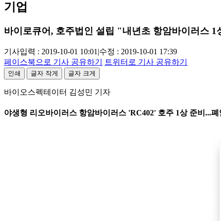
기업
바이로큐어, 호주법인 설립 "내년초 항암바이러스 1
기사입력 : 2019-10-01 10:01
|
수정 : 2019-10-01 17:39
페이스북으로 기사 공유하기
트위터로 기사 공유하기
인쇄
글자 작게
글자 크게
바이오스펙테이터 김성민 기자
야생형 리오바이러스 항암바이러스 'RC402' 호주 1상 준비...