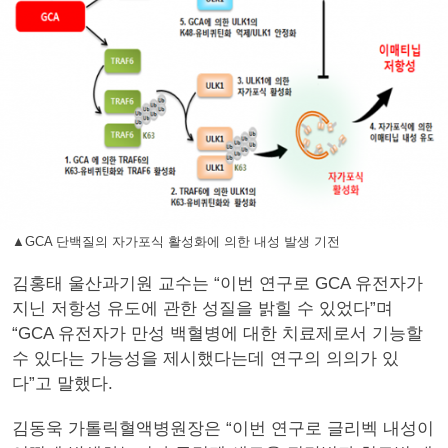
▲GCA 단백질의 자가포식 활성화에 의한 내성 발생 기전
김홍태 울산과기원 교수는 “이번 연구로 GCA 유전자가
지닌 저항성 유도에 관한 성질을 밝힐 수 있었다”며
“GCA 유전자가 만성 백혈병에 대한 치료제로서 기능할
수 있다는 가능성을 제시했다는데 연구의 의의가 있
다”고 말했다.
김동욱 가톨릭혈액병원장은 “이번 연구로 글리벡 내성이