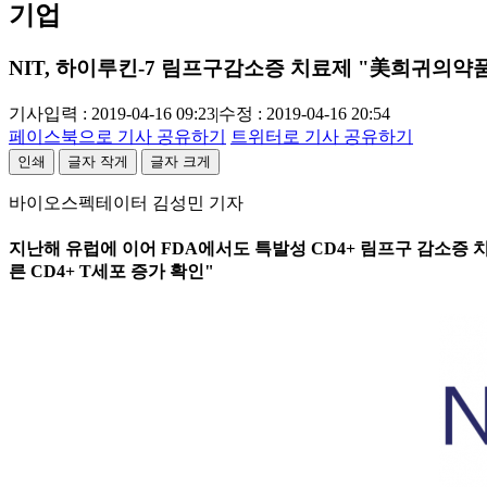
기업
NIT, 하이루킨-7 림프구감소증 치료제 "美희귀의약
기사입력 : 2019-04-16 09:23
|
수정 : 2019-04-16 20:54
페이스북으로 기사 공유하기
트위터로 기사 공유하기
인쇄
글자 작게
글자 크게
바이오스펙테이터 김성민 기자
지난해 유럽에 이어 FDA에서도 특발성 CD4+ 림프구 감소증 
른 CD4+ T세포 증가 확인"