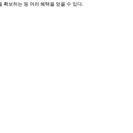
확보하는 등 여러 혜택을 얻을 수 있다.