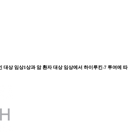
인 대상 임상1상과 암 환자 대상 임상에서 하이루킨-7 투여에 따