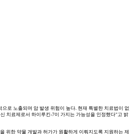
속적으로 노출되며 암 발생 위험이 높다. 현재 특별한 치료법이 없
 혁신 치료제로서 하이루킨-7이 가지는 가능성을 인정했다"고 밝
단 및 예방을 위한 약물 개발과 허가가 원활하게 이뤄지도록 지원하는 제