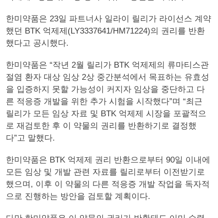
한미약품은 23일 파트너사 일라이 릴리가 라이선스 계약
했던 BTK 억제제(LY3337641/HM71224)의 권리를 반환
했다고 공시했다.
한미약품은 “작년 2월 릴리가 BTK 억제제의 류마티스관
절염 환자 대상 임상 2상 중간분석에서 목표하는 유효성
을 입증하지 못할 가능성이 커지자 임상을 중단하고 다
른 적응증 개발을 위한 추가 시험을 시작했다”며 “최근
릴리가 모든 임상 자료 및 BTK 억제제 시장을 포괄적으
로 재검토한 후 이 약물의 권리를 반환하기로 결정했
다”고 말했다.
한미약품은 BTK 억제제 권리 반환으로부터 90일 이내에
모든 임상 및 개발 관련 자료를 릴리로부터 이전받기로
했으며, 이후 이 약물의 다른 적응증 개발 작업을 독자적
으로 진행하는 방안을 검토할 계획이다.