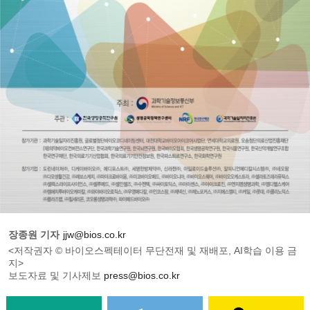
장종원 기자
jjw@bios.co.kr
<저작권자 © 바이오스펙테이터 무단전재 및 재배포, AI학습 이용 금
지>
보도자료 및 기사제보
press@bios.co.kr