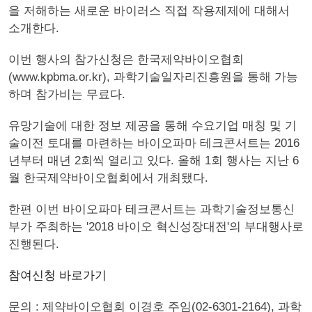
을 저해하는 새로운 바이러스 직접 작용제제에 대해서
소개한다.
이번 행사의 참가신청은 한국제약바이오협회
(www.kpbma.or.kr), 과학기술일자리진흥원을 통해 가능
하며 참가비는 무료다.
유망기술에 대한 정보 제공을 통해 수요기업 매칭 및 기
술이전 토대를 마련하는 바이오파마 테크콘서트는 2016
년부터 매년 2회씩 열리고 있다. 올해 1회 행사는 지난 6
월 한국제약바이오협회에서 개최됐다.
한편 이번 바이오파마 테크콘서트는 과학기술정보통신
부가 주최하는 '2018 바이오 혁신성장대전'의 부대행사로
진행된다.
참여신청 바로가기
문의 : 제약바이오협회 이경호 주임(02-6301-2164), 과학