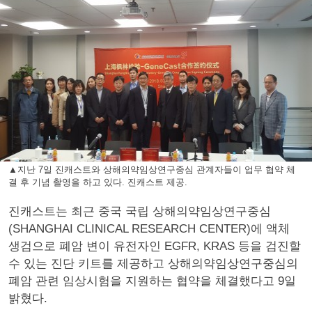
▲지난 7일 진캐스트와 상해의약임상연구중심 관계자들이 업무 협약 체
결 후 기념 촬영을 하고 있다. 진캐스트 제공.
진캐스트는 최근 중국 국립 상해의약임상연구중심
(SHANGHAI CLINICAL RESEARCH CENTER)에 액체
생검으로 폐암 변이 유전자인 EGFR, KRAS 등을 검진할
수 있는 진단 키트를 제공하고 상해의약임상연구중심의
폐암 관련 임상시험을 지원하는 협약을 체결했다고 9일
밝혔다.