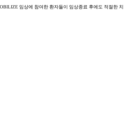
MOBILIZE 임상에 참여한 환자들이 임상종료 후에도 적절한 치