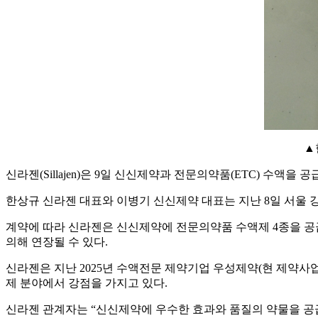
▲
신라젠(Sillajen)은 9일 신신제약과 전문의약품(ETC) 수
한상규 신라젠 대표와 이병기 신신제약 대표는 지난 8일 서울 
계약에 따라 신라젠은 신신제약에 전문의약품 수액제 4종을 공
의해 연장될 수 있다.
신라젠은 지난 2025년 수액전문 제약기업 우성제약(현 제약사
제 분야에서 강점을 가지고 있다.
신라젠 관계자는 “신신제약에 우수한 효과와 품질의 약물을 공급