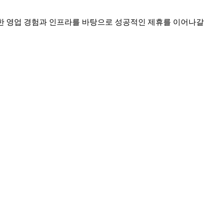
부한 영업 경험과 인프라를 바탕으로 성공적인 제휴를 이어나갈