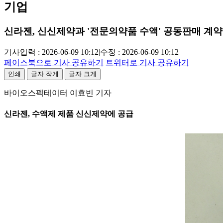
기업
신라젠, 신신제약과 '전문의약품 수액' 공동판매 계약
기사입력 : 2026-06-09 10:12
|
수정 : 2026-06-09 10:12
페이스북으로 기사 공유하기
트위터로 기사 공유하기
인쇄
글자 작게
글자 크게
바이오스펙테이터 이효빈 기자
신라젠, 수액제 제품 신신제약에 공급