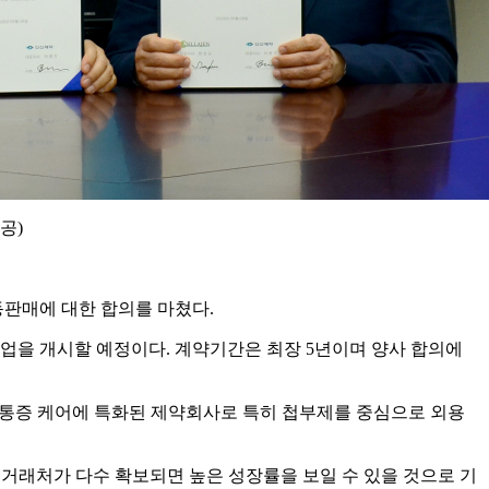
공)
동판매에 대한 합의를 마쳤다.
업을 개시할 예정이다. 계약기간은 최장 5년이며 양사 합의에
한 통증 케어에 특화된 제약회사로 특히 첩부제를 중심으로 외용
 거래처가 다수 확보되면 높은 성장률을 보일 수 있을 것으로 기