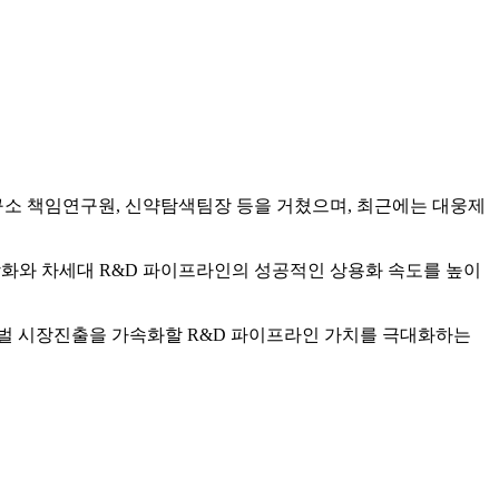
구소 책임연구원, 신약탐색팀장 등을 거쳤으며, 최근에는 대웅제
강화와 차세대 R&D 파이프라인의 성공적인 상용화 속도를 높이
로벌 시장진출을 가속화할 R&D 파이프라인 가치를 극대화하는