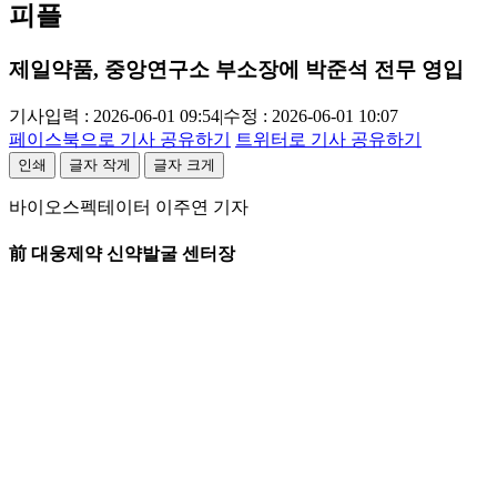
피플
제일약품, 중앙연구소 부소장에 박준석 전무 영입
기사입력 : 2026-06-01 09:54
|
수정 : 2026-06-01 10:07
페이스북으로 기사 공유하기
트위터로 기사 공유하기
인쇄
글자 작게
글자 크게
바이오스펙테이터 이주연 기자
前 대웅제약 신약발굴 센터장