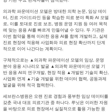
양 기관 주요 관계자들이 참석했다.
의과학 파운데이션 모델은 방대한 의학 논문, 임상 데이
터, 진료 가이드라인 등을 학습한 의료 분야 특화 AI 모델
로, 이를 토대로 진료 보조, 병원 운영 지원 등 여러 목적
에 맞는 응용 AI를 빠르게 만들어낼 수 있다. 두 기관은
이번 협약을 통해 이러한 응용 AI를 함께 개발하고, 실제
진료 현장에 적용해 사업화와 의료 현장 확산까지 단계
적으로 이어 나간다는 계획이다.
구체적으로는 ▲의과학 파운데이션 모델의 임상, 운영
분야 응용 시나리오 발굴 ▲의과학 파운데이션 모델 기
반 응용 AI의 연구개발, 현장 적용 ▲개발된 기술의 확산,
사업화 연계 ▲기술 개발을 위한 데이터 협력, 공동과제
발굴을 위해 적극 협력한다.
세브란스병원은 오랜 진료 경험과 풍부한 임상 데이터를
갖춘 국내 대표 의료기관 중 하나다. 루닛은 이러한 자원
을 바탕으로 의료 현장에서 실질적으로 활용 가능한 응