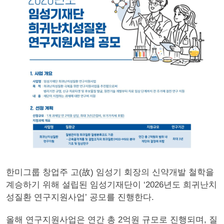
한미그룹 창업주 고(故) 임성기 회장의 신약개발 철학을
계승하기 위해 설립된 임성기재단이 ‘2026년도 희귀난치
성질환 연구지원사업’ 공모를 진행한다.
올해 연구지원사업은 연간 총 2억원 규모로 진행되며, 질