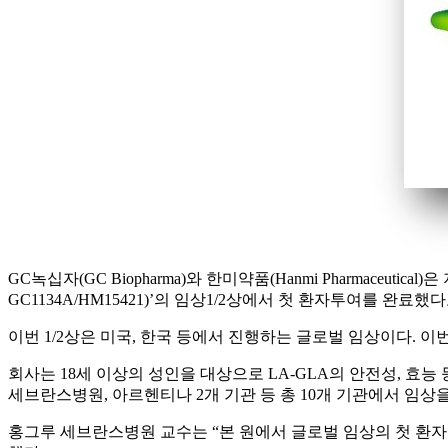
GC녹십자(GC Biopharma)와 한미약품(Hanmi Pharmaceuti
GC1134A/HM15421)’의 임상1/2상에서 첫 환자투여를 완료했다
이번 1/2상은 미국, 한국 등에서 진행하는 글로벌 임상이다. 이
회사는 18세 이상의 성인을 대상으로 LA-GLA의 안전성, 효능 등을 평가하며,
세브란스병원, 아르헨티나 2개 기관 등 총 10개 기관에서 임상을
홍그루 세브란스병원 교수는 “본 원에서 글로벌 임상의 첫 환자