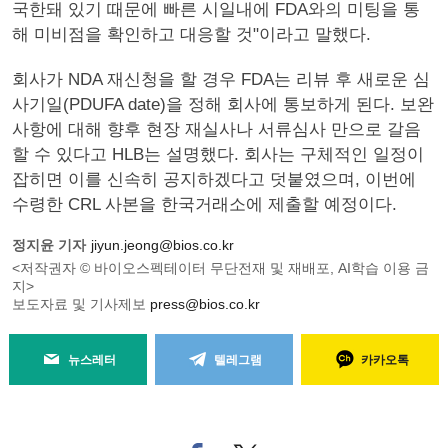
국한돼 있기 때문에 빠른 시일내에 FDA와의 미팅을 통
해 미비점을 확인하고 대응할 것"이라고 말했다.
회사가 NDA 재신청을 할 경우 FDA는 리뷰 후 새로운 심
사기일(PDUFA date)을 정해 회사에 통보하게 된다. 보완
사항에 대해 향후 현장 재실사나 서류심사 만으로 갈음
할 수 있다고 HLB는 설명했다. 회사는 구체적인 일정이
잡히면 이를 신속히 공지하겠다고 덧붙였으며, 이번에
수령한 CRL 사본을 한국거래소에 제출할 예정이다.
정지윤 기자
jiyun.jeong@bios.co.kr
<저작권자 © 바이오스펙테이터 무단전재 및 재배포, AI학습 이용 금
지>
보도자료 및 기사제보
press@bios.co.kr
뉴스레터
텔레그램
카카오톡