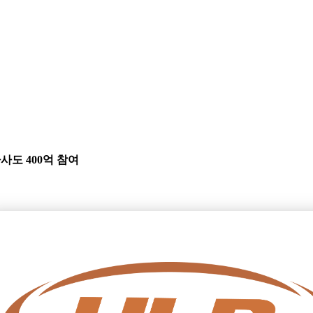
자사도 400억 참여