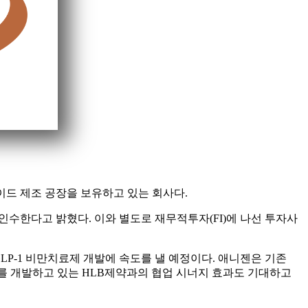
타이드 제조 공장을 보유하고 있는 회사다.
 인수한다고 밝혔다. 이와 별도로 재무적투자(FI)에 나선 투자사
LP-1 비만치료제 개발에 속도를 낼 예정이다. 애니젠은 기존
제를 개발하고 있는 HLB제약과의 협업 시너지 효과도 기대하고