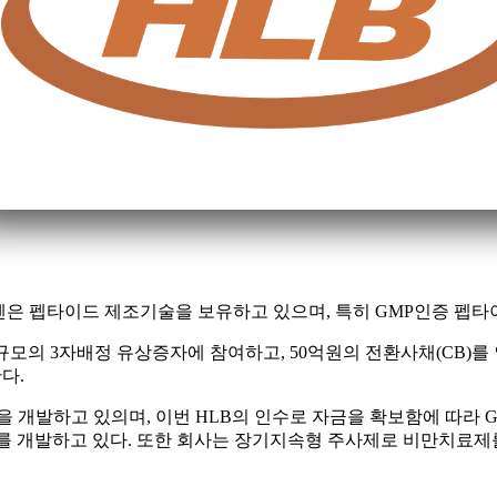
애니젠은 펩타이드 제조기술을 보유하고 있으며, 특히 GMP인증 펩
 규모의 3자배정 유상증자에 참여하고, 50억원의 전환사채(CB)를
다.
 개발하고 있의며, 이번 HLB의 인수로 자금을 확보함에 따라 G
료제를 개발하고 있다. 또한 회사는 장기지속형 주사제로 비만치료