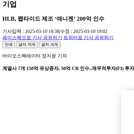
기업
HLB, 펩타이드 제조 ‘애니젠’ 200억 인수
기사입력 : 2025-03-10 18:38
|
수정 : 2025-03-10 19:02
페이스북으로 기사 공유하기
트위터로 기사 공유하기
인쇄
글자 작게
글자 크게
바이오스펙테이터 정지윤 기자
계열사 7개 150억 유상증자, 50억 CB 인수..재무적투자(FI) 투