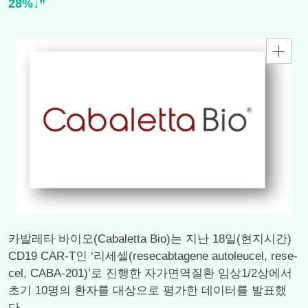
28%↓”
카발레타 바이오(Cabaletta Bio)는 지난 18일(현지시간)
CD19 CAR-T인 ‘리세셀(resecabtagene autoleucel, rese-
cel, CABA-201)’로 진행한 자가면역질환 임상1/2상에서
초기 10명의 환자를 대상으로 평가한 데이터를 발표했
다.