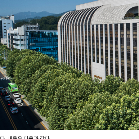
다. 내용은 다음과 같다.