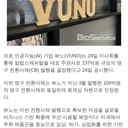
의료 인공지능(AI) 기업 뷰노(VUNO)는 24일 이사회를
통해 칼립스캐피탈을 대표 주관사로 237억원 규모의 영
구 전환사채(CB) 발행을 결정했다고 24일 공시했다.
이번 영구 전환사채는 뷰노가 지난 3월 발행한 104억원
의 영구 전환사채와 동일하게 회계상 자본으로 인정된
다.
뷰노는 이번 전환사채 발행으로 확보한 자금을 글로벌
비즈니스 기반 확충에 우선 사용할 예정이다. 미국에서
주력 제품군을 중심으로 임상, 허가, 상업화를 위한 기반