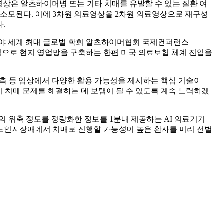
 영상은 알츠하이머병 또는 기타 치매를 유발할 수 있는 질환 여
 소모된다. 이에 3차원 의료영상을 2차원 의료영상으로 재구성
.
분야 세계 최대 글로벌 학회 알츠하이머협회 국제컨퍼런스
 하반기에는 본격적으로 현지 영업망을 구축하는 한편 미국 의료보험 체계 진입을
 예측 등 임상에서 다양한 활용 가능성을 제시하는 핵심 기술이
 치매 문제를 해결하는 데 보탬이 될 수 있도록 계속 노력하겠
 영역의 위축 정도를 정량화한 정보를 1분내 제공하는 AI 의료기기
경도인지장애에서 치매로 진행할 가능성이 높은 환자를 미리 선별