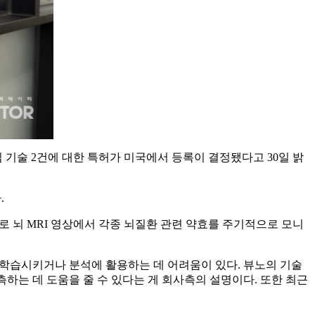
심 기술 2건에 대한 특허가 미국에서 등록이 결정됐다고 30일 밝
.
 뇌 MRI 영상에서 각종 뇌질환 관련 약효를 주기적으로 모니
 학습시키거나 분석에 활용하는 데 어려움이 있다. 뷰노의 기술
하는 데 도움을 줄 수 있다는 게 회사측의 설명이다. 또한 최근