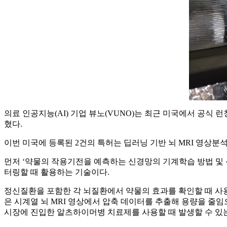
의료 인공지능(AI) 기업 뷰노(VUNO)는 최근 미국에서 공식 
혔다.
이번 미국에 등록된 2건의 특허는 딥러닝 기반 뇌 MRI 영상
먼저 ‘약물의 작용기전을 예측하는 신경망의 기계학습 방법 및 
터링할 때 활용하는 기술이다.
정신질환을 포함한 각 뇌질환에서 약물의 효과를 확인할 때 사용
은 시계열 뇌 MRI 영상에서 압축 데이터를 추출해 용량을 줄
시장에 진입한 알츠하이머병 치료제를 사용할 때 발생할 수 있