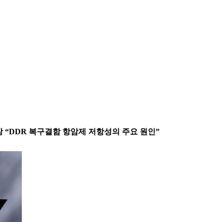
사장 “DDR 복구결함 항암제 저항성의 주요 원인”