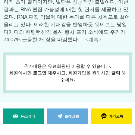
아직 초기 결과이지만, 일단은 성공적인 출발이다. 이번
결과는 RNA 편집 가능성에 대한 첫 단서를 제공하고 있
으며, RNA 편집 약물에 대한 논의를 다른 차원으로 끌어
올리고 있다. 이러한 기대감을 반영하듯 웨이브는 당일
다케다의 헌팅턴신약 옵션 행사 포기 소식에도 주가가
74.07% 급등한 채 장을 마감했다....
<계속>
추가내용은 유료회원만 이용할 수 있습니다.
회원이시면
로그인
해주시고, 회원가입을 원하시면
클릭
해
주세요.
뉴스레터
텔레그램
카카오톡