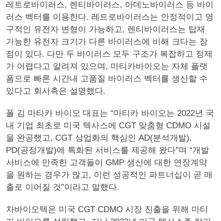
레트로바이러스, 렌티바이러스, 아데노바이러스 등 바이
러스 벡터를 이용한다. 레트로바이러스는 안정적이고 영
구적인 유전자 변형이 가능하고, 렌티바이러스는 탑재
가능한 유전자 크기가 다른 바이러스에 비해 크다는 장
점이 있다. 다만 두 바이러스 모두 구조가 복잡하고 정제
가 어렵다고 알려져 있으며, 마티카바이오는 자체 플랫
폼으로 빠른 시간내 고품질 바이러스 벡터를 생산할 수
있다고 회사측은 설명했다.
폴 김 마티카 바이오 대표는 “마티카 바이오는 2022년 국
내 기업 최초로 미국 텍사스에 CGT 맞춤형 CDMO 시설
을 완공했고, CGT 상업화의 핵심인 AD(분석개발),
PD(공정개발)에 특화된 서비스를 제공해 왔다”며 “개발
서비스에 만족한 고객들이 GMP 생산에 대한 연장계약
을 원하는 경우가 많고, 이런 성공적인 파트너십이 곧 매
출로 이어질 것”이라고 말했다.
차바이오텍은 미국 CGT CDMO 시장 진출을 위해 마티