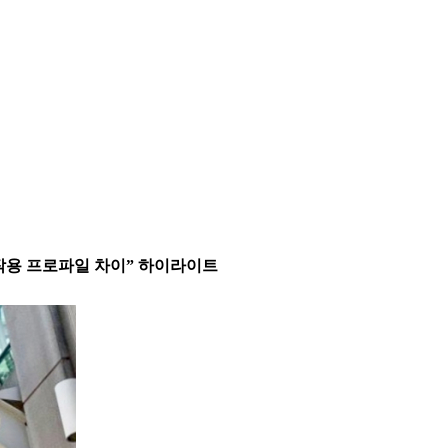
 “부작용 프로파일 차이” 하이라이트