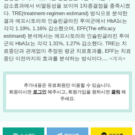
감소효과에서 비열등성을 보이며 1차종결점을 충족시켰
다. TRE(treatment-regimen estimand) 방식으로 분석한
결과 에프시토라와 인슐린글라진 투여군에서 HbA1c는
각각 1.19%, 1.16% 감소했으며, EFF(The efficacy
estimand) 분석에서는 에프시토라와 인슐린글라진 투여
군의 HbA1c는 각각 1.31%, 1.27% 감소했다. TRE는 치
료중단과 관계없이 추정된 평균 치료효과를, EFF는 치료
중단 이전까지의 효과를 분석하는 방식이다....
<계속>
추가내용은 유료회원만 이용할 수 있습니다.
회원이시면
로그인
해주시고, 회원가입을 원하시면
클릭
해
주세요.