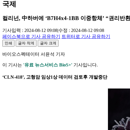
국제
컬리넌, 中하버에 ‘B7H4x4-1BB 이중항체’ “권리반환
기사입력 : 2024-08-12 09:08
|
수정 : 2024-08-12 09:08
페이스북으로 기사 공유하기
트위터로 기사 공유하기
인쇄
글자 작게
글자 크게
바이오스펙테이터 서윤석 기자
이 기사는
'유료 뉴스서비스 BioS+'
기사입니다.
‘CLN-418’, 고형암 임상1상 데이터 검토후 개발중단