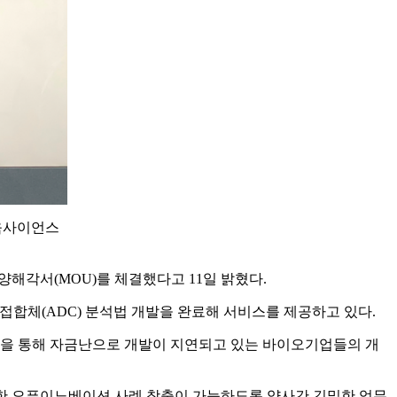
움사이언스
 양해각서(MOU)를 체결했다고 11일 밝혔다.
접합체(ADC) 분석법 개발을 완료해 서비스를 제공하고 있다.
로그램을 통해 자금난으로 개발이 지연되고 있는 바이오기업들의 개
우수한 오픈이노베이션 사례 창출이 가능하도록 양사간 긴밀한 업무