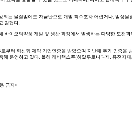
상되는 물질임에도 자금난으로 개발 착수조차 어렵거나, 임상물질
고 말했다.
해 바이오의약품 개발 및 생산 과정에서 발생하는 다양한 도전과
로부터 혁신형 제약 기업인증을 받았으며 지난해 추가 인증을 받았다
시설을 구축해 운영하고 있다. 올해 레비랙스주(히알루로니다제, 유전
용 금지>