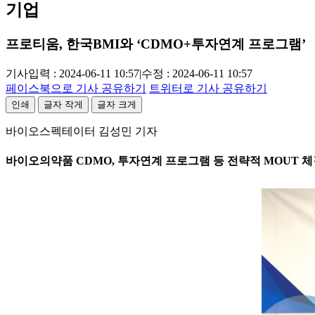
기업
프로티움, 한국BMI와 ‘CDMO+투자연계 프로그램’
기사입력 : 2024-06-11 10:57
|
수정 : 2024-06-11 10:57
페이스북으로 기사 공유하기
트위터로 기사 공유하기
인쇄
글자 작게
글자 크게
바이오스펙테이터 김성민 기자
바이오의약품 CDMO, 투자연계 프로그램 등 전략적 MOUT 