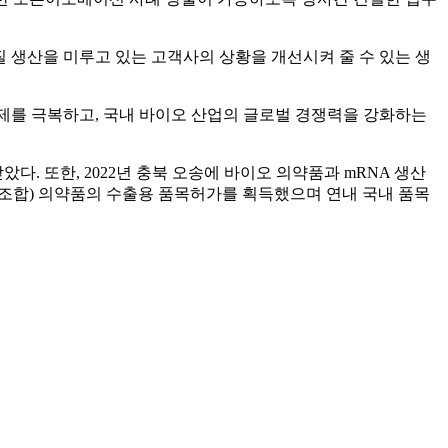
 생산을 미루고 있는 고객사의 상황을 개선시켜 줄 수 있는 생
제를 극복하고, 국내 바이오 산업의 글로벌 경쟁력을 강화하는
. 또한, 2022년 충북 오송에 바이오 의약품과 mRNA 생산
자재조합) 의약품의 수출용 품목허가를 획득했으며 연내 국내 품목