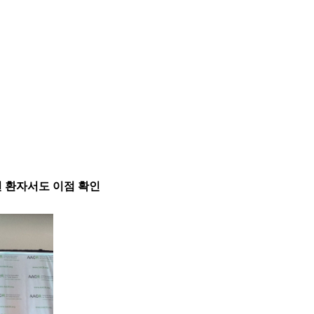
저발현 환자서도 이점 확인